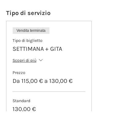
Tipo di servizio
Vendita terminata
Tipo di biglietto
SETTIMANA + GITA
Scopri di più
Prezzo
Da 115,00 € a 130,00 €
Standard
130,00 €
IVA inclusa
Sconto fratelli