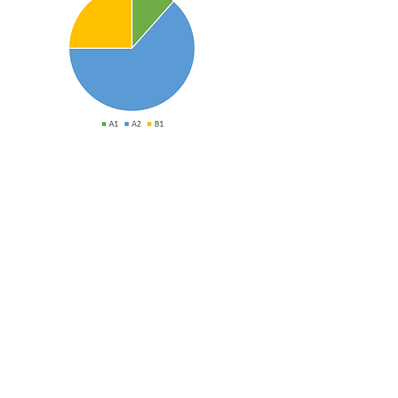
Risultati A.S. 2023/2024
Risultati A.S. 2024/2025