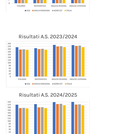
Risultati A.S. 2023/2024
Risultati A.S. 2024/2025