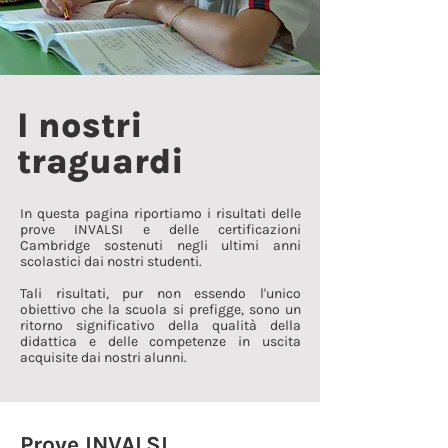
I nostri
traguardi
In questa pagina riportiamo i risultati delle
prove INVALSI e delle certificazioni
Cambridge sostenuti negli ultimi anni
scolastici dai nostri studenti.
Tali risultati, pur non essendo l'unico
obiettivo che la scuola si prefigge, sono un
ritorno significativo della qualità della
didattica e delle competenze in uscita
acquisite dai nostri alunni.
Prove INVALSI