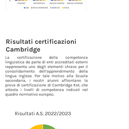
Risultati certificazioni
Cambridge
La certificazione della competenza
linguistica da parte di enti accreditati esterni
rappresenta uno degli elementi chiave per il
consolidamento dell’apprendimento della
lingua inglese. Per tale motivo alla Scuola
secondaria, i nostri alunni affrontano la
prova di certificazione di Cambridge Ket, che
attesta i livelli di competenza indicati nel
quadro normativo europeo.
Risultati A.S. 2022/2023