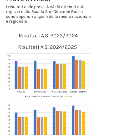
I risultati delle prove INVALSI ottenuti dai
ragazzi della Scuola San Giovanni Bosco
sono superiori a quelli della media nazionale
e regionale.
Risultati A.S. 2023/2024
Risultati A.S. 2024/2025