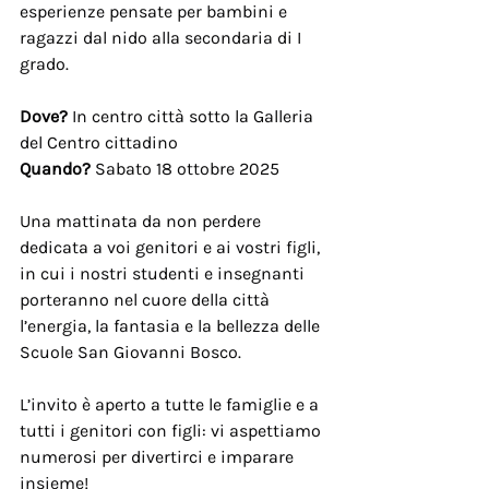
esperienze pensate per bambini e 
ragazzi dal nido alla secondaria di I 
grado.
Dove?
 In centro città sotto la Galleria 
del Centro cittadino
Quando?
 Sabato 18 ottobre 2025
Una mattinata da non perdere 
dedicata a voi genitori e ai vostri figli, 
in cui i nostri studenti e insegnanti 
porteranno nel cuore della città 
l’energia, la fantasia e la bellezza delle 
Scuole San Giovanni Bosco.
L’invito è aperto a tutte le famiglie e a 
tutti i genitori con figli: vi aspettiamo 
numerosi per divertirci e imparare 
insieme!