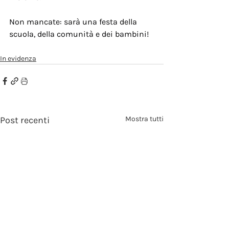
Non mancate: sarà una festa della 
scuola, della comunità e dei bambini!
In evidenza
Post recenti
Mostra tutti