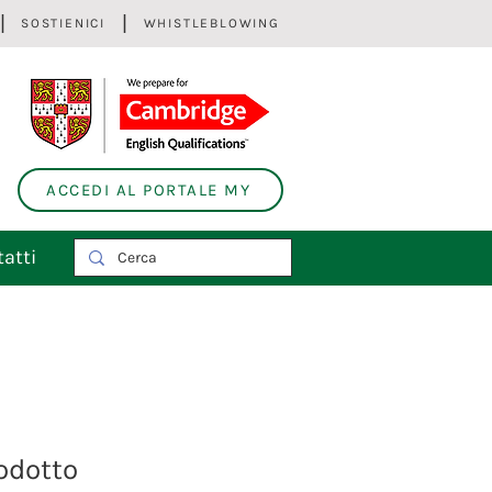
SOSTIENICI
WHISTLEBLOWING
ACCEDI AL PORTALE MY
atti
odotto